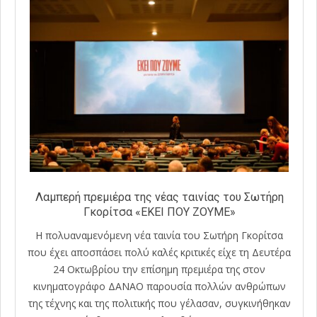
Λαμπερή πρεμιέρα της νέας ταινίας του Σωτήρη
Γκορίτσα «ΕΚΕΙ ΠΟΥ ΖΟΥΜΕ»
Η πολυαναμενόμενη νέα ταινία του Σωτήρη Γκορίτσα
που έχει αποσπάσει πολύ καλές κριτικές είχε τη Δευτέρα
24 Οκτωβρίου την επίσημη πρεμιέρα της στον
κινηματογράφο ΔΑΝΑΟ παρουσία πολλών ανθρώπων
της τέχνης και της πολιτικής που γέλασαν, συγκινήθηκαν