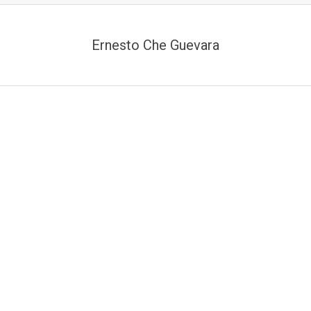
Ernesto Che Guevara