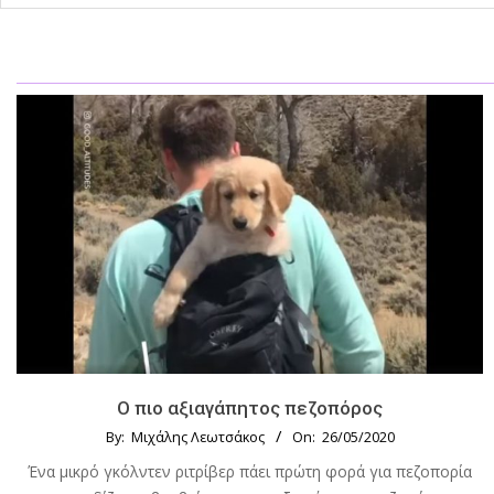
Ο πιο αξιαγάπητος πεζοπόρος
By:
Μιχάλης Λεωτσάκος
On:
26/05/2020
Ένα μικρό γκόλντεν ριτρίβερ πάει πρώτη φορά για πεζοπορία