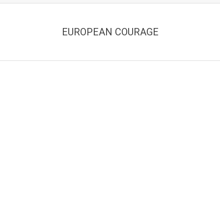
EUROPEAN COURAGE