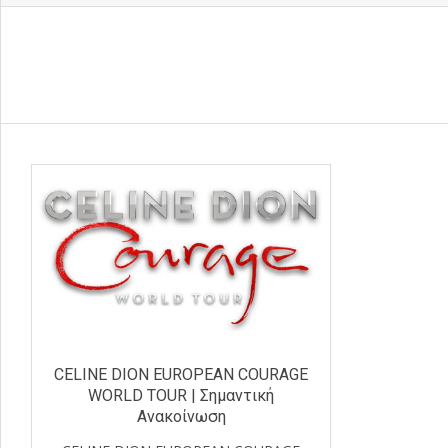
CELINE DION EUROPEAN COURAGE
WORLD TOUR | Σημαντική
Ανακοίνωση