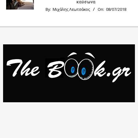
καύσωνα
By:
Μιχάλης Λεωτσάκος
On:
08/07/2018