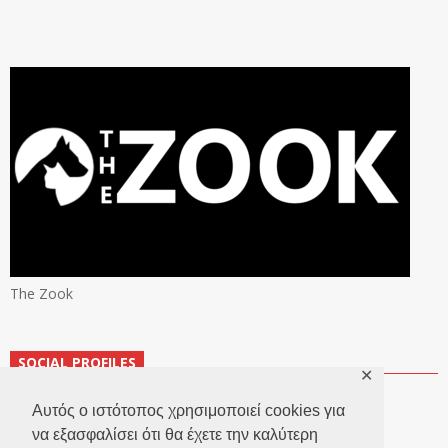
The Zook
SOCIAL PROFILES
✕
Αυτός ο ιστότοπος χρησιμοποιεί cookies για
να εξασφαλίσει ότι θα έχετε την καλύτερη