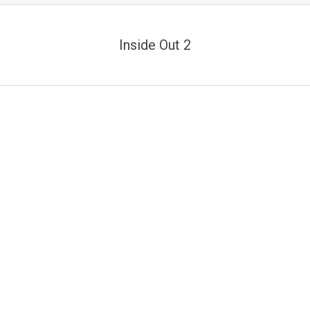
Inside Out 2