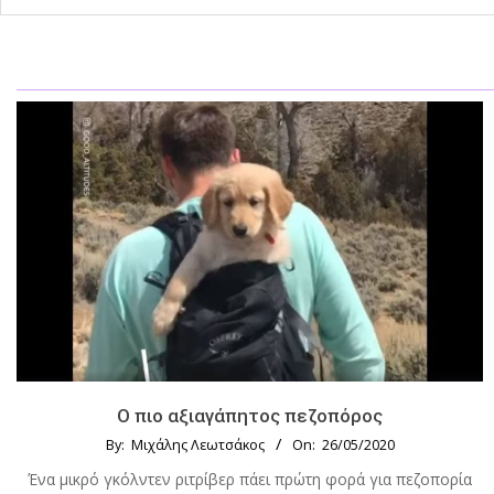
Ο πιο αξιαγάπητος πεζοπόρος
By:
Μιχάλης Λεωτσάκος
On:
26/05/2020
Ένα μικρό γκόλντεν ριτρίβερ πάει πρώτη φορά για πεζοπορία