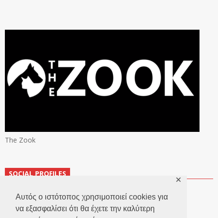
The Zook
SOCIAL PROFILES
✕
Αυτός ο ιστότοπος χρησιμοποιεί cookies για
να εξασφαλίσει ότι θα έχετε την καλύτερη