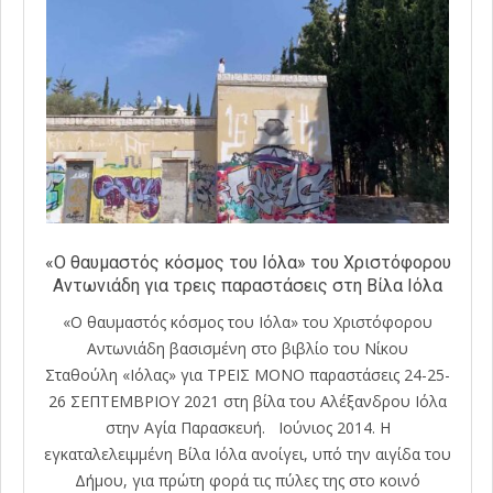
«Ο θαυμαστός κόσμος του Ιόλα» του Χριστόφορου
Αντωνιάδη για τρεις παραστάσεις στη Βίλα Ιόλα
«Ο θαυμαστός κόσμος του Ιόλα» του Χριστόφορου
Αντωνιάδη βασισμένη στο βιβλίο του Νίκου
Σταθούλη «Ιόλας» για ΤΡΕΙΣ ΜΟΝΟ παραστάσεις 24-25-
26 ΣΕΠΤΕΜΒΡΙΟΥ 2021 στη βίλα του Αλέξανδρου Ιόλα
στην Αγία Παρασκευή. Ιούνιος 2014. Η
εγκαταλελειμμένη Βίλα Ιόλα ανοίγει, υπό την αιγίδα του
Δήμου, για πρώτη φορά τις πύλες της στο κοινό