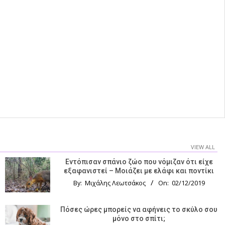
VIEW ALL
Εντόπισαν σπάνιο ζώο που νόμιζαν ότι είχε
εξαφανιστεί – Μοιάζει με ελάφι και ποντίκι
By:
Μιχάλης Λεωτσάκος
On:
02/12/2019
Πόσες ώρες μπορείς να αφήνεις το σκύλο σου
μόνο στο σπίτι;