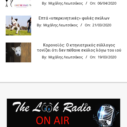
By:
Μιχάλης Λεωτσάκος
On:
06/04/2020
Επτά «υπερκινητικές» φυλές σκύλων
By:
Μιχάλης Λεωτσάκος
On:
21/03/2020
Κορονοϊός: Ο κτηνιατρικός σύλλογος
τονίζει ότι δεν πέθανε σκύλος λόγω του ιού
By:
Μιχάλης Λεωτσάκος
On:
19/03/2020