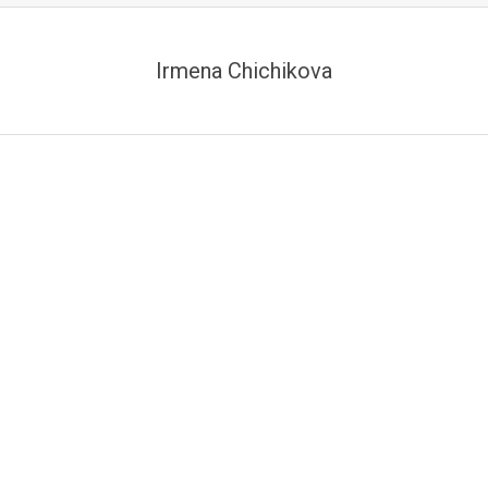
Irmena Chichikova