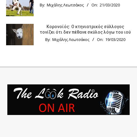
By:
Μιχάλης Λεωτσάκος
On:
21/03/2020
Κορονοϊός: Ο κτηνιατρικός σύλλογος
τονίζει ότι δεν πέθανε σκύλος λόγω του ιού
By:
Μιχάλης Λεωτσάκος
On:
19/03/2020