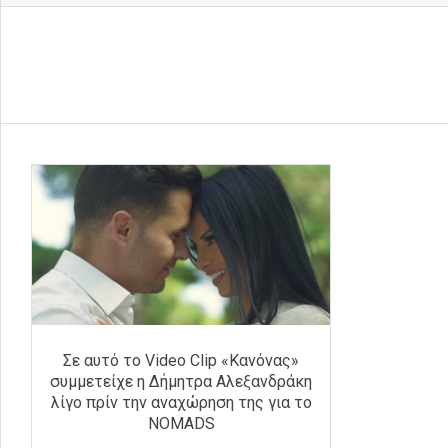
Σε αυτό το Video Clip «Κανόνας»
συμμετείχε η Δήμητρα Αλεξανδράκη
λίγο πρίν την αναχώρηση της για το
NOΜΑDS