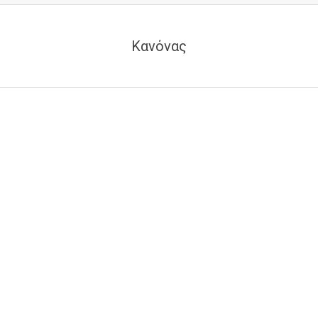
Κανόνας