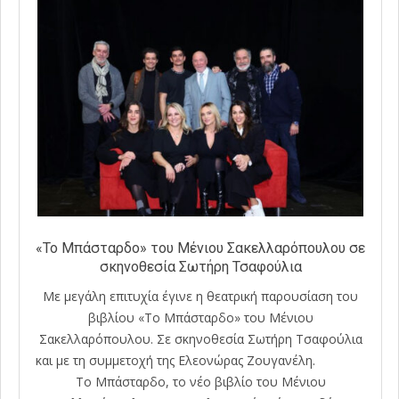
«Το Μπάσταρδο» του Μένιου Σακελλαρόπουλου σε
σκηνοθεσία Σωτήρη Τσαφούλια
Mε μεγάλη επιτυχία έγινε η θεατρική παρουσίαση του
βιβλίου «Το Μπάσταρδο» του Μένιου
Σακελλαρόπουλου. Σε σκηνοθεσία Σωτήρη Τσαφούλια
και με τη συμμετοχή της Ελεονώρας Ζουγανέλη.
Το Μπάσταρδο, το νέο βιβλίο του Μένιου