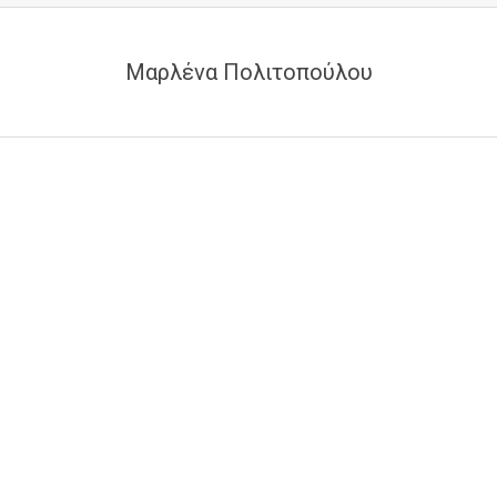
Μαρλένα Πολιτοπούλου