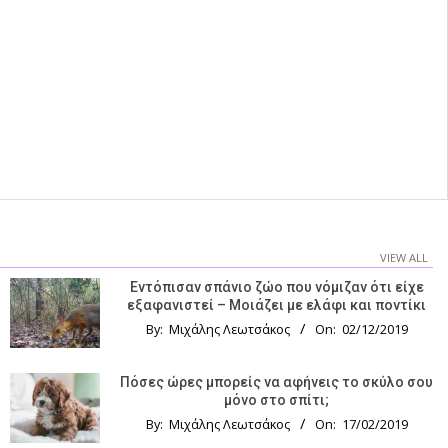
VIEW ALL
Εντόπισαν σπάνιο ζώο που νόμιζαν ότι είχε
εξαφανιστεί – Μοιάζει με ελάφι και ποντίκι
By:
Μιχάλης Λεωτσάκος
On:
02/12/2019
Πόσες ώρες μπορείς να αφήνεις το σκύλο σου
μόνο στο σπίτι;
By:
Μιχάλης Λεωτσάκος
On:
17/02/2019