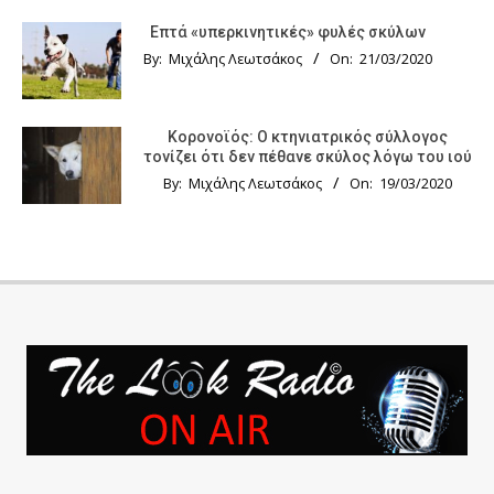
Επτά «υπερκινητικές» φυλές σκύλων
By:
Μιχάλης Λεωτσάκος
On:
21/03/2020
Κορονοϊός: Ο κτηνιατρικός σύλλογος
τονίζει ότι δεν πέθανε σκύλος λόγω του ιού
By:
Μιχάλης Λεωτσάκος
On:
19/03/2020