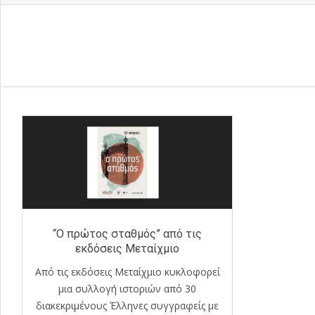
“Ο πρώτος σταθμός” από τις
εκδόσεις Μεταίχμιο
Από τις εκδόσεις Μεταίχμιο κυκλοφορεί
μια συλλογή ιστοριών από 30
διακεκριμένους Έλληνες συγγραφείς με