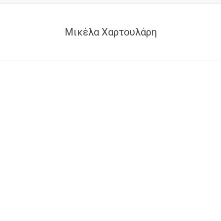
Μικέλα Χαρτουλάρη