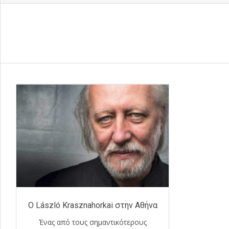
Ο László Krasznahorkai στην Αθήνα
Ένας από τους σημαντικότερους