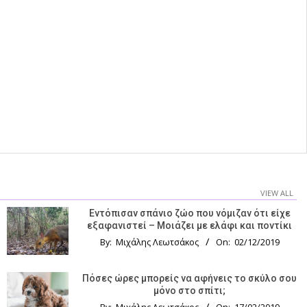
VIEW ALL
Εντόπισαν σπάνιο ζώο που νόμιζαν ότι είχε
εξαφανιστεί – Μοιάζει με ελάφι και ποντίκι
By:
Μιχάλης Λεωτσάκος
On:
02/12/2019
Πόσες ώρες μπορείς να αφήνεις το σκύλο σου
μόνο στο σπίτι;