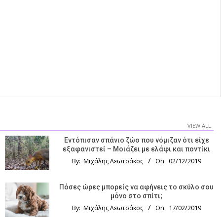
VIEW ALL
Εντόπισαν σπάνιο ζώο που νόμιζαν ότι είχε
εξαφανιστεί – Μοιάζει με ελάφι και ποντίκι
By:
Μιχάλης Λεωτσάκος
On:
02/12/2019
Πόσες ώρες μπορείς να αφήνεις το σκύλο σου
μόνο στο σπίτι;
By:
Μιχάλης Λεωτσάκος
On:
17/02/2019