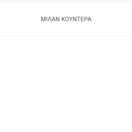
ΜΙΛΑΝ ΚΟΥΝΤΕΡΑ