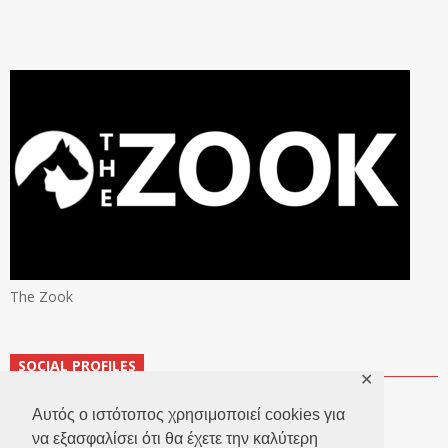
The Zook
SOCIAL PROFILES
✕
Αυτός ο ιστότοπος χρησιμοποιεί cookies για
να εξασφαλίσει ότι θα έχετε την καλύτερη