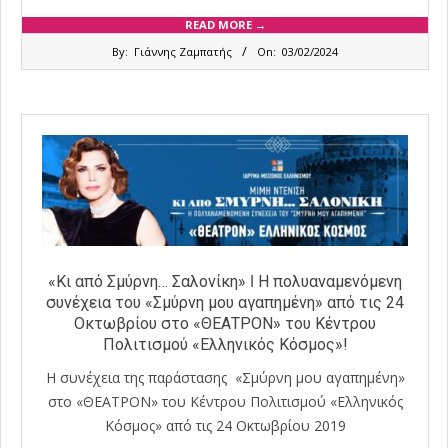
READ MORE →
2024-
By:
Γιάννης Ζαμπατής
On:
03/02/2024
02-
03
«Κι από Σμύρνη… Σαλονίκη» ǀ Η πολυαναμενόμενη
συνέχεια του «Σμύρνη μου αγαπημένη» από τις 24
Οκτωβρίου στο «ΘΕΑΤΡΟΝ» του Κέντρου
Πολιτισμού «Ελληνικός Κόσμος»!
Η συνέχεια της παράστασης «Σμύρνη μου αγαπημένη»
στο «ΘΕΑΤΡΟΝ» του Κέντρου Πολιτισμού «Ελληνικός
Κόσμος» από τις 24 Οκτωβρίου 2019