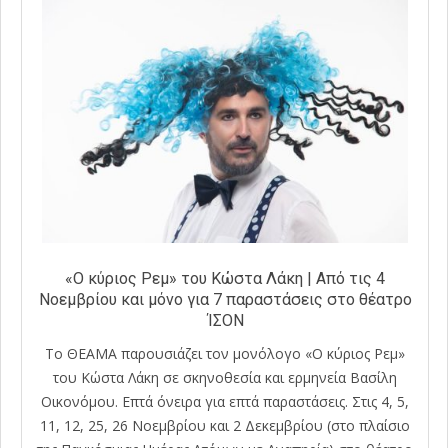
«Ο κύριος Ρεμ» του Κώστα Λάκη | Από τις 4
Νοεμβρίου και μόνο για 7 παραστάσεις στο θέατρο
ΊΣΟΝ
Το ΘΕΑΜΑ παρουσιάζει τον μονόλογο «Ο κύριος Ρεμ»
του Κώστα Λάκη σε σκηνοθεσία και ερμηνεία Βασίλη
Οικονόμου. Επτά όνειρα για επτά παραστάσεις. Στις 4, 5,
11, 12, 25, 26 Νοεμβρίου και 2 Δεκεμβρίου (στο πλαίσιο