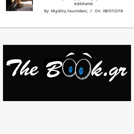
καύσωνα
By:
Μιχάλης Λεωτσάκος
On:
08/07/2018