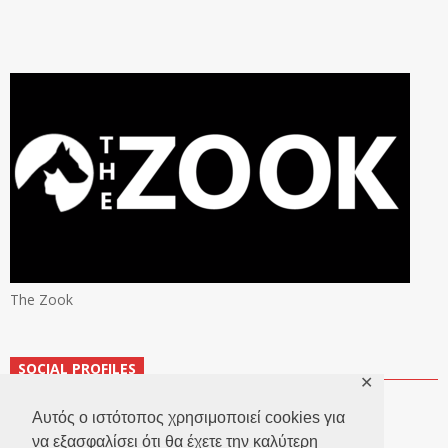
The Zook
SOCIAL PROFILES
✕
Αυτός ο ιστότοπος χρησιμοποιεί cookies για
να εξασφαλίσει ότι θα έχετε την καλύτερη