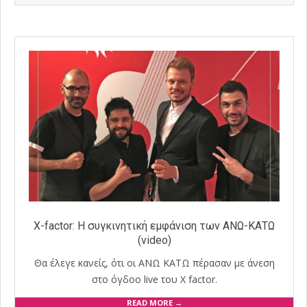
11
X-factor: Η συγκινητική εμφάνιση των ΑΝΩ-ΚΑΤΩ
(video)
Θα έλεγε κανείς, ότι οι ΑΝΩ ΚΑΤΩ πέρασαν με άνεση
στο όγδοο live του X factor.
READ MORE →