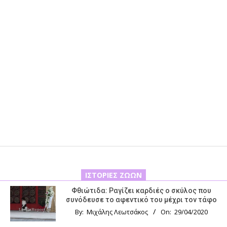
ΙΣΤΟΡΊΕΣ ΖΏΩΝ
Φθιώτιδα: Ραγίζει καρδιές ο σκύλος που
συνόδευσε το αφεντικό του μέχρι τον τάφο
By:
Μιχάλης Λεωτσάκος
On:
29/04/2020