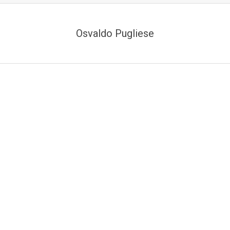
Osvaldo Pugliese