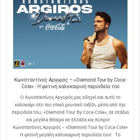
Κωνσταντίνος Αργυρός – «Diamond Tour by Coca-
Cola» : Η φετινή καλοκαιρινή περιοδεία του
Ο Κωνσταντίνος Αργυρός μας οδηγεί και αυτό το
καλοκαίρι στο πιο επικό μουσικό ταξίδι, μέσα από την
περιοδεία του, «Diamond Tour By Coca-Cola», σε στάδια
και μεγάλα θέατρα σε Ελλάδα και Κύπρο!
Κωνσταντίνος Αργυρός – «Diamond Tour by Coca-Cola»
Η φετινή μεγάλη καλοκαιρινή περιοδεία του! Το