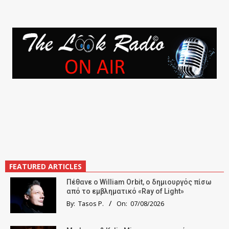
FEATURED ARTICLES
Πέθανε ο William Orbit, ο δημιουργός πίσω
από το εμβληματικό «Ray of Light»
By:
Tasos P.
On:
07/08/2026