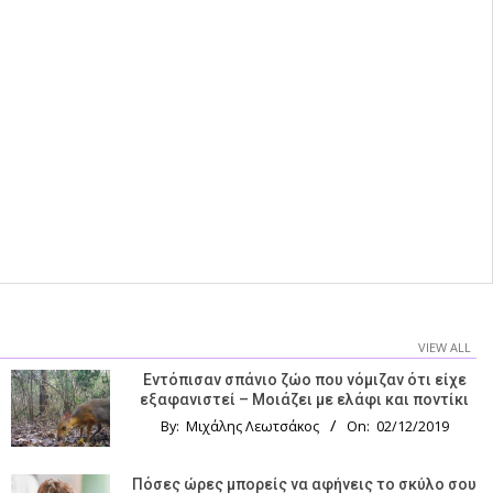
VIEW ALL
Εντόπισαν σπάνιο ζώο που νόμιζαν ότι είχε
εξαφανιστεί – Μοιάζει με ελάφι και ποντίκι
By:
Μιχάλης Λεωτσάκος
On:
02/12/2019
Πόσες ώρες μπορείς να αφήνεις το σκύλο σου