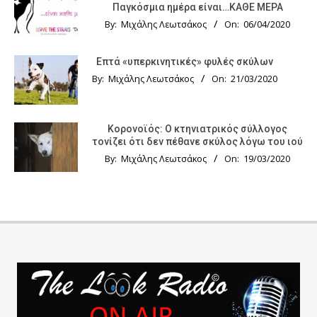
Παγκόσμια ημέρα είναι…ΚΑΘΕ ΜΕΡΑ
By:
Μιχάλης Λεωτσάκος
On:
06/04/2020
Επτά «υπερκινητικές» φυλές σκύλων
By:
Μιχάλης Λεωτσάκος
On:
21/03/2020
Κορονοϊός: Ο κτηνιατρικός σύλλογος
τονίζει ότι δεν πέθανε σκύλος λόγω του ιού
By:
Μιχάλης Λεωτσάκος
On:
19/03/2020