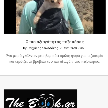
Ο πιο αξιαγάπητος πεζοπόρος
By:
Μιχάλης Λεωτσάκος
On:
26/05/2020
Ένα μικρό γκόλντεν ριτρίβερ πάει πρώτη φορά για πεζοπορία
και κερδίζει το βραβείο του πιο αξιαγάπητου πεζοπόρου.