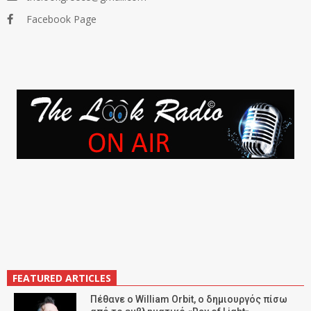
Facebook Page
FEATURED ARTICLES
Πέθανε ο William Orbit, ο δημιουργός πίσω