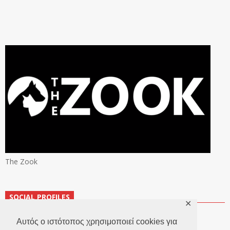
The Zook
SOCIAL PROFILES
✕
Αυτός ο ιστότοπος χρησιμοποιεί cookies για