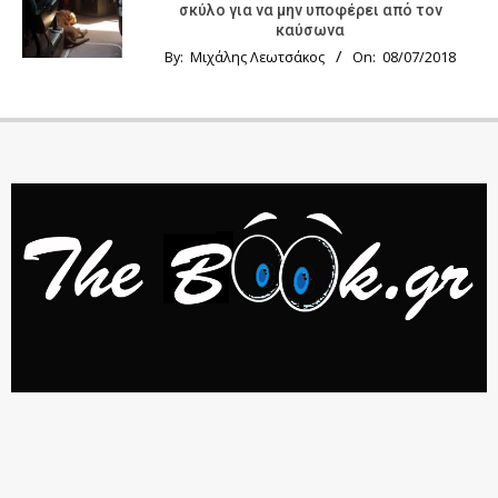
σκύλο για να μην υποφέρει από τον
καύσωνα
By:
Μιχάλης Λεωτσάκος
On:
08/07/2018