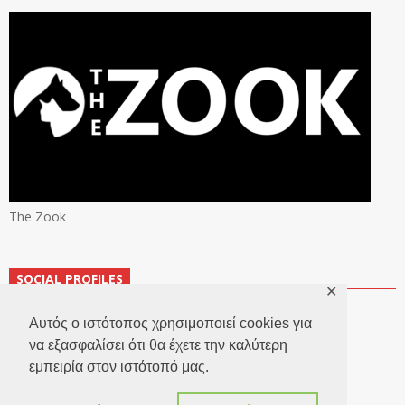
The Zook
SOCIAL PROFILES
✕
Αυτός ο ιστότοπος χρησιμοποιεί cookies για
να εξασφαλίσει ότι θα έχετε την καλύτερη
εμπειρία στον ιστότοπό μας.