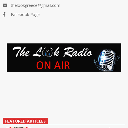
thelookgreece@gmail.com
Facebook Page
FEATURED ARTICLES