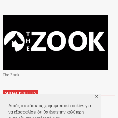
The Zook
SOCIAL PROFILES
✕
Αυτός ο ιστότοπος χρησιμοποιεί cookies για
να εξασφαλίσει ότι θα έχετε την καλύτερη