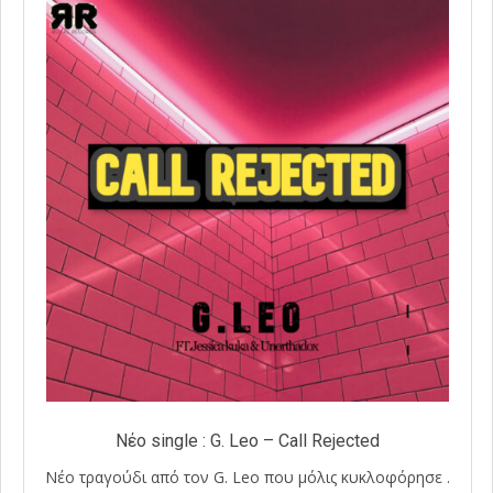
Νέο single : G. Leo – Call Rejected
Νέο τραγούδι από τον G. Leo που μόλις κυκλοφόρησε .