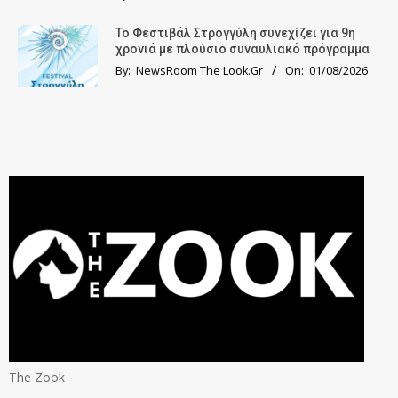
Το Φεστιβάλ Στρογγύλη συνεχίζει για 9η
χρονιά με πλούσιο συναυλιακό πρόγραμμα
By:
NewsRoom The Look.Gr
On:
01/08/2026
The Zook