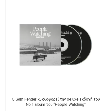
O Sam Fender κυκλοφορεί την deluxe εκδοχή του
No.1 album του “People Watching”