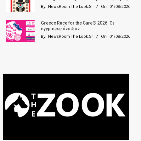
By:
NewsRoom The Look.Gr
On:
01/08/2026
Greece Race for the Cure® 2026: Οι
εγγραφές άνοιξαν
By:
NewsRoom The Look.Gr
On:
01/08/2026