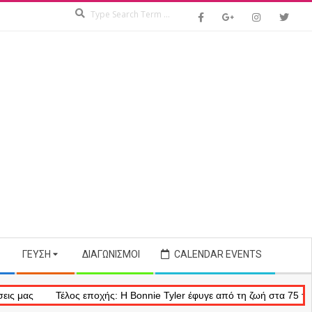
Search
ΓΕΎΣΗ
ΔΙΑΓΩΝΙΣΜΟΊ
CALENDAR EVENTS
Τέλος εποχής: Η Bonnie Tyler έφυγε από τη ζωή στα 75 της