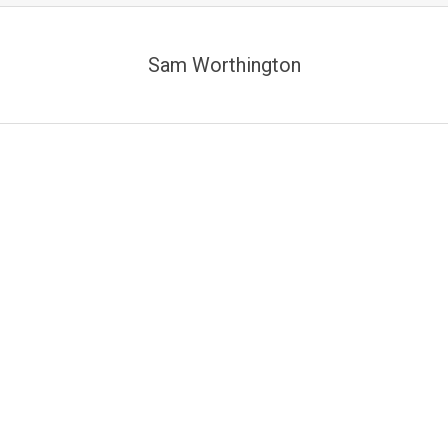
Sam Worthington