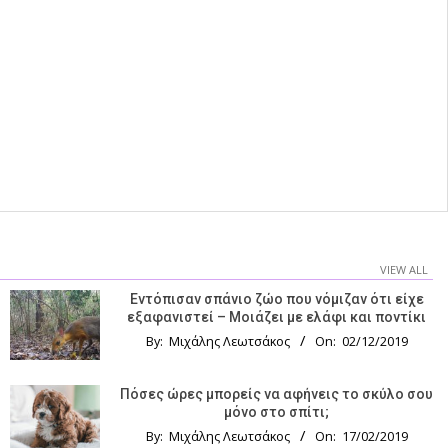
VIEW ALL
Εντόπισαν σπάνιο ζώο που νόμιζαν ότι είχε
εξαφανιστεί – Μοιάζει με ελάφι και ποντίκι
By:
Μιχάλης Λεωτσάκος
On:
02/12/2019
Πόσες ώρες μπορείς να αφήνεις το σκύλο σου
μόνο στο σπίτι;
By:
Μιχάλης Λεωτσάκος
On:
17/02/2019