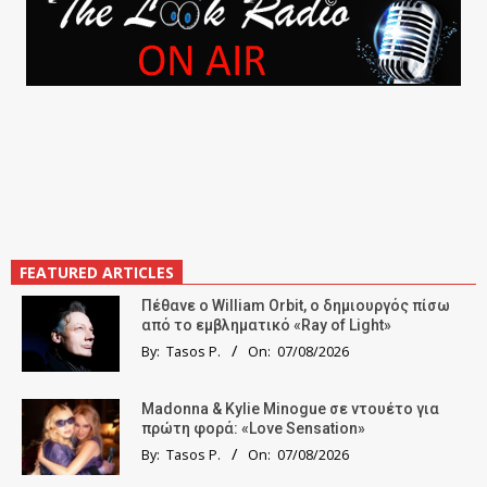
FEATURED ARTICLES
Πέθανε ο William Orbit, ο δημιουργός πίσω
από το εμβληματικό «Ray of Light»
By:
Tasos P.
On:
07/08/2026
Madonna & Kylie Minogue σε ντουέτο για
πρώτη φορά: «Love Sensation»
By:
Tasos P.
On:
07/08/2026