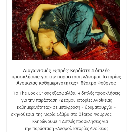
Διαγωνισμός Εξπρές: Κερδίστε 4 διπλές
προσκλήσεις για την παράσταση «Δεσμοί. Ιστορίες
Ανοίκειας καθημερινότητας», θέατρο Φούρνος
Το The Look.Gr σας εξασφαλίζει 4 διπλές προσκλήσεις
για την παράσταση «Δεσμοί. Ιστορίες Ανοίκειας
καθημερινότητας» σε μετάφραση – δραματουργία –
σκηνοθεσία της Μαρία Σάββα στο θέατρο Φούρνος.
Κληρώνουμε 4 Διπλές προσκλήσεις για
την παράσταση «Δεσμοί. Ιστορίες Ανοίκειας