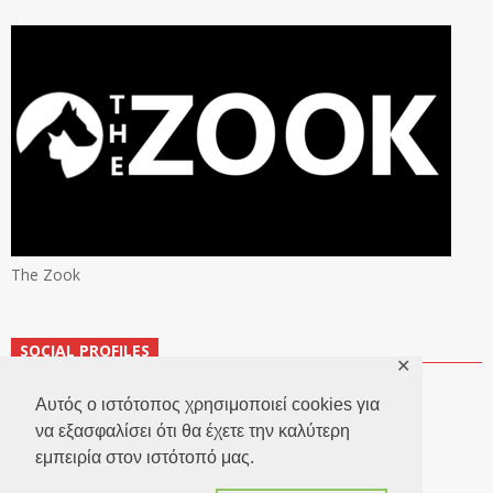
The Zook
SOCIAL PROFILES
✕
Αυτός ο ιστότοπος χρησιμοποιεί cookies για
να εξασφαλίσει ότι θα έχετε την καλύτερη
εμπειρία στον ιστότοπό μας.