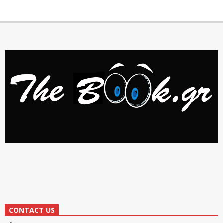
CONTACT US