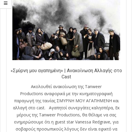
«Σμύρνη μου αγαπημένη» | Ανακοίνωση Αλλαγής στο
Cast
Aκολουθεί ανακοίνωση της Tanweer
Productions αναφορικά με την κινηματογραφική
παραγωγή της ταινίας ΣΜΥΡΝΗ ΜΟΥ ΑΓΑΠΗΜΕΝΗ και
αλλαγή στο cast. Αγαπητοί συνεργάτες καλησπέρα, Εκ
μέρους της Tanweer Productions, θα θέλαμε να σας
ενημερώσουμε ότι η guest star Vanessa Redgrave, για
σοβαρούς προσωπικούς λόγους δεν είναι εφικτό να