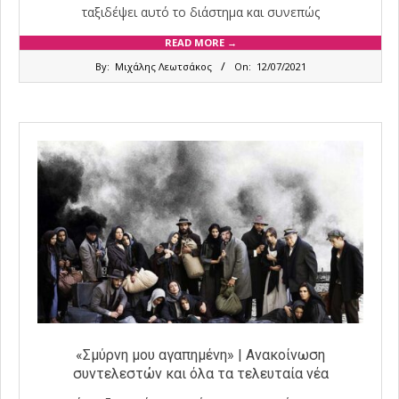
ταξιδέψει αυτό το διάστημα και συνεπώς
READ MORE →
2021-
By:
Μιχάλης Λεωτσάκος
On:
12/07/2021
07-
12
«Σμύρνη μου αγαπημένη» | Ανακοίνωση
συντελεστών και όλα τα τελευταία νέα