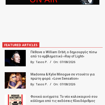
FEATURED ARTICLES
Πέθανε ο William Orbit, ο δημιουργός πίσω
από το εμβληματικό «Ray of Light»
By:
Tasos P.
On:
07/08/2026
Madonna & Kylie Minogue σε ντουέτο για
πρώτη φορά: «Love Sensation»
By:
Tasos P.
On:
07/08/2026
Φονικά αινίγματα: Το νέο καλοκαιρινό σου
κόλλημα από τις εκδόσεις Κλειδάριθμος