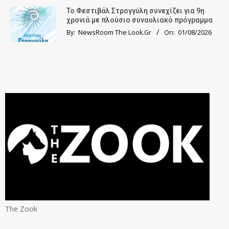
Το Φεστιβάλ Στρογγύλη συνεχίζει για 9η
χρονιά με πλούσιο συναυλιακό πρόγραμμα
By:
NewsRoom The Look.Gr
On:
01/08/2026
The Zook