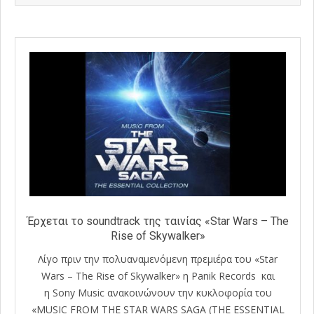
29
Έρχεται το soundtrack της ταινίας «Star Wars – The
Rise of Skywalker»
Λίγο πριν την πολυαναμενόμενη πρεμιέρα του «Star
Wars – The Rise of Skywalker» η Panik Records και
η Sony Music ανακοινώνουν την κυκλοφορία του
«MUSIC FROM THE STAR WARS SAGA (THE ESSENTIAL