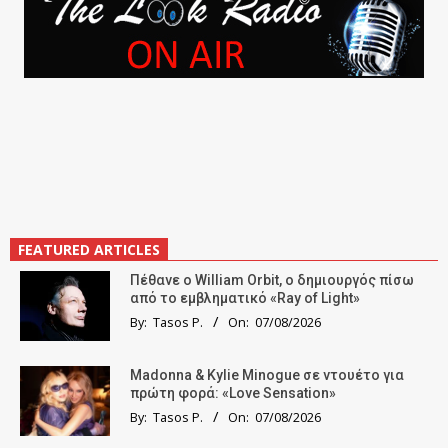
FEATURED ARTICLES
Πέθανε ο William Orbit, ο δημιουργός πίσω
από το εμβληματικό «Ray of Light»
By:
Tasos P.
On:
07/08/2026
Madonna & Kylie Minogue σε ντουέτο για
πρώτη φορά: «Love Sensation»
By:
Tasos P.
On:
07/08/2026