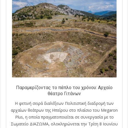
Παραμερίζοντας το πέπλο του χρόνου: Αρχαίο
θέατρο Γιτάνων
Η φετινή σειρά διαλέξεων Πολιτιστική διαδρομή των
αρχαίων θεάτρων της Ηπείρου στο πλαίσιο του Megaron
Plus, η οποία πραγματοποιείται σε συνεργασία με το
Σωματείο ΔΙΑΖΩΜΑ, ολοκληρώνεται την Τρίτη 8 Ιουνίου