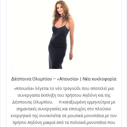
Δέσποινα Ολυμπίου – «Απουσία» | Νέα κυκλοφορία
«Απουσία» λέγεται το νέο τραγούδι που αποτελεί μια
συνεργασία έκπληξη του Χρήστου Αηδόνη και της
Δέσποινας Ολυμπίου. Η καταξιωμένη ερμηνεύτρια με
σημαντικές συνεργασίες και επιτυχίες στο πλούσιο
ενεργητικό της συναντιέται σε μουσικά μονοπάτια με τον
Χρήστο Αηδόνη μακριά από τα πολιτικά μονοπάτια που