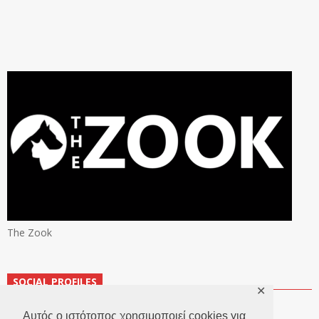
The Zook
SOCIAL PROFILES
✕
Αυτός ο ιστότοπος χρησιμοποιεί cookies για