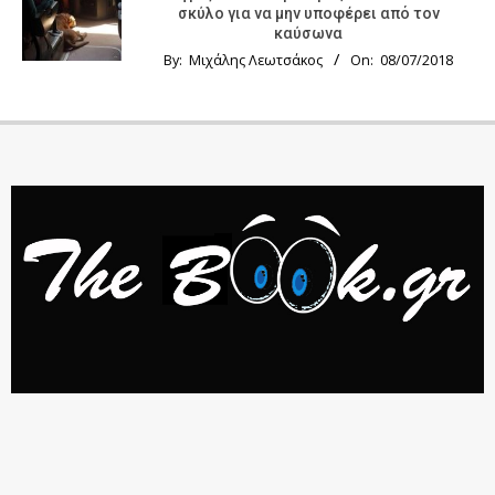
σκύλο για να μην υποφέρει από τον
καύσωνα
By:
Μιχάλης Λεωτσάκος
On:
08/07/2018