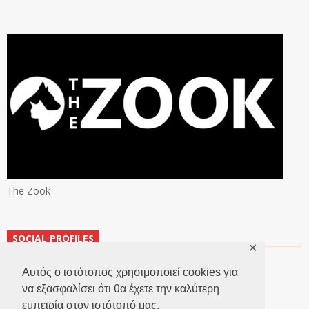
The Zook
SOCIAL PROFILES
✕
Αυτός ο ιστότοπος χρησιμοποιεί cookies για
να εξασφαλίσει ότι θα έχετε την καλύτερη
εμπειρία στον ιστότοπό μας.