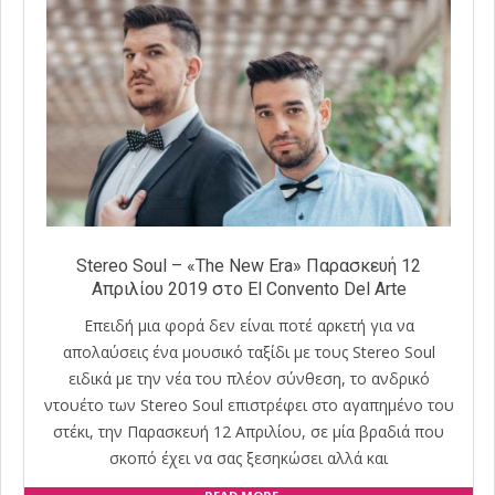
Stereo Soul – «The New Era» Παρασκευή 12
Απριλίου 2019 στο El Convento Del Arte
Επειδή μια φορά δεν είναι ποτέ αρκετή για να
απολαύσεις ένα μουσικό ταξίδι με τους Stereo Soul
ειδικά με την νέα του πλέον σύνθεση, το ανδρικό
ντουέτο των Stereo Soul επιστρέφει στο αγαπημένο του
στέκι, την Παρασκευή 12 Απριλίου, σε μία βραδιά που
σκοπό έχει να σας ξεσηκώσει αλλά και