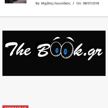
By:
Μιχάλης Λεωτσάκος
On:
08/07/2018