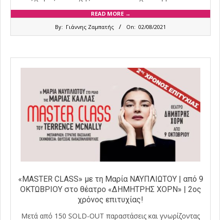
READ MORE →
2021-
By:
Γιάννης Ζαμπατής
On:
02/08/2021
08-
02
«MASTER CLASS» με τη Μαρία ΝΑΥΠΛΙΩΤΟΥ | από 9
ΟΚΤΩΒΡΙΟΥ στο θέατρο «ΔΗΜΗΤΡΗΣ ΧΟΡΝ» | 2ος
χρόνος επιτυχίας!
Μετά από 150 SOLD-OUT παραστάσεις και γνωρίζοντας