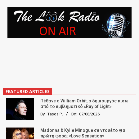
FEATURED ARTICLES
Πέθανε ο William Orbit, ο δημιουργός πίσω
από το εμβληματικό «Ray of Light»
By:
Tasos P.
On:
07/08/2026
Madonna & Kylie Minogue σε ντουέτο για
πρώτη φορά: «Love Sensation»