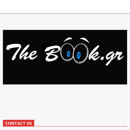
CONTACT US