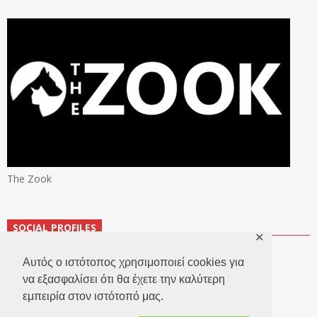
The Zook
SOCIAL PROFILES
✕
Αυτός ο ιστότοπος χρησιμοποιεί cookies για
να εξασφαλίσει ότι θα έχετε την καλύτερη
εμπειρία στον ιστότοπό μας.