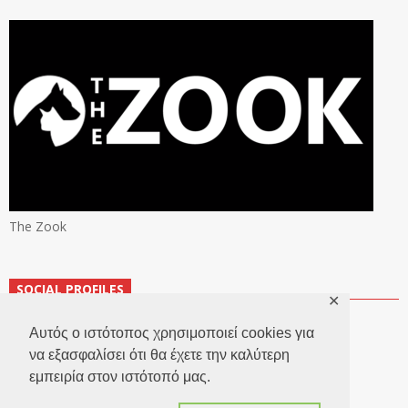
The Zook
SOCIAL PROFILES
✕
Αυτός ο ιστότοπος χρησιμοποιεί cookies για
να εξασφαλίσει ότι θα έχετε την καλύτερη
εμπειρία στον ιστότοπό μας.