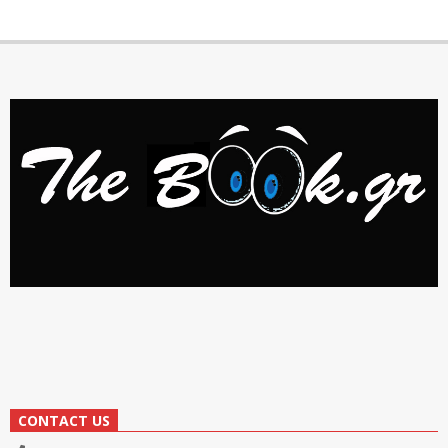
CONTACT US