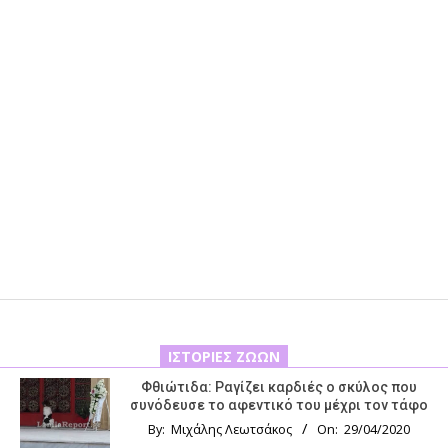
ΙΣΤΟΡΊΕΣ ΖΏΩΝ
Φθιώτιδα: Ραγίζει καρδιές ο σκύλος που
συνόδευσε το αφεντικό του μέχρι τον τάφο
By:
Μιχάλης Λεωτσάκος
On:
29/04/2020