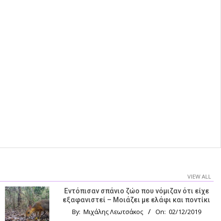
VIEW ALL
Εντόπισαν σπάνιο ζώο που νόμιζαν ότι είχε
εξαφανιστεί – Μοιάζει με ελάφι και ποντίκι
By:
Μιχάλης Λεωτσάκος
On:
02/12/2019