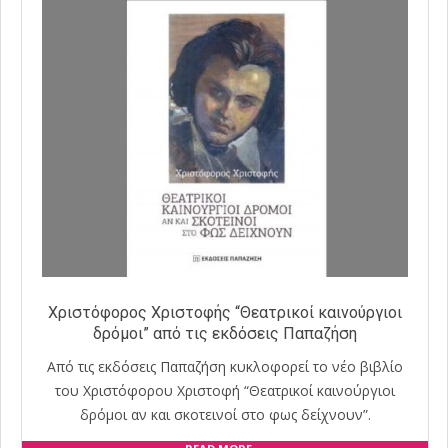
Χριστόφορος Χριστοφής “Θεατρικοί καινούργιοι
δρόμοι” από τις εκδόσεις Παπαζήση
Από τις εκδόσεις Παπαζήση κυκλοφορεί το νέο βιβλίο
του Χριστόφορου Χριστοφή “Θεατρικοί καινούργιοι
δρόμοι αν και σκοτεινοί στο φως δείχνουν”.