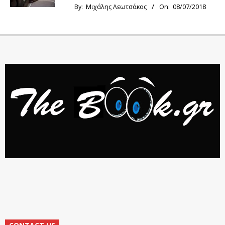
By:
Μιχάλης Λεωτσάκος
On:
08/07/2018