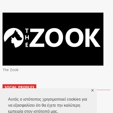
The Zook
SOCIAL PROFILES
✕
Αυτός ο ιστότοπος χρησιμοποιεί cookies για
να εξασφαλίσει ότι θα έχετε την καλύτερη
εμπειρία στον ιστότοπό μας.