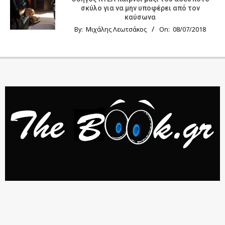
σκύλο για να μην υποφέρει από τον
καύσωνα
By:
Μιχάλης Λεωτσάκος
On:
08/07/2018