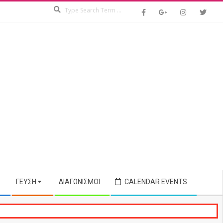
Search
ΓΕΎΣΗ
ΔΙΑΓΩΝΙΣΜΟΊ
CALENDAR EVENTS