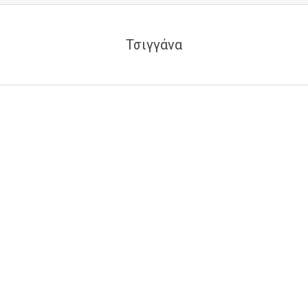
Τσιγγάνα