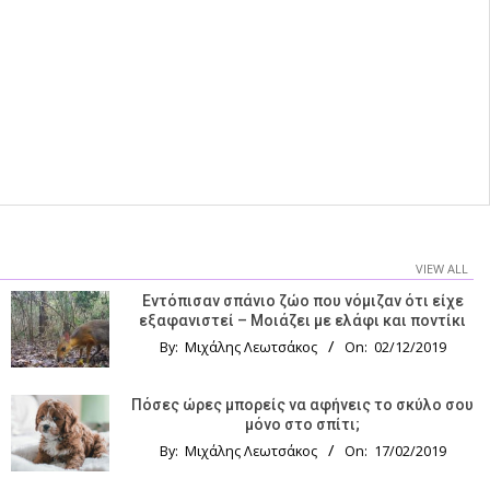
VIEW ALL
Εντόπισαν σπάνιο ζώο που νόμιζαν ότι είχε
εξαφανιστεί – Μοιάζει με ελάφι και ποντίκι
By:
Μιχάλης Λεωτσάκος
On:
02/12/2019
Πόσες ώρες μπορείς να αφήνεις το σκύλο σου
μόνο στο σπίτι;
By:
Μιχάλης Λεωτσάκος
On:
17/02/2019