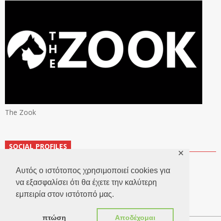
The Zook
SOCIAL PROFILES
✕
Αυτός ο ιστότοπος χρησιμοποιεί cookies για
να εξασφαλίσει ότι θα έχετε την καλύτερη
εμπειρία στον ιστότοπό μας.
πτώση
Αποδέχομαι