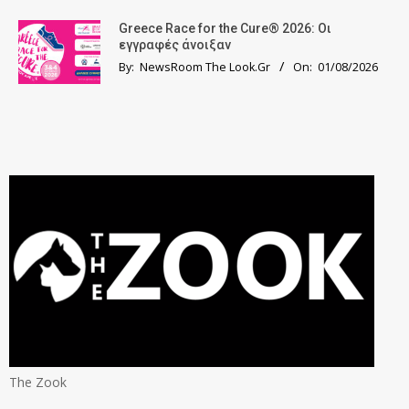
Greece Race for the Cure® 2026: Οι
εγγραφές άνοιξαν
By:
NewsRoom The Look.Gr
On:
01/08/2026
The Zook