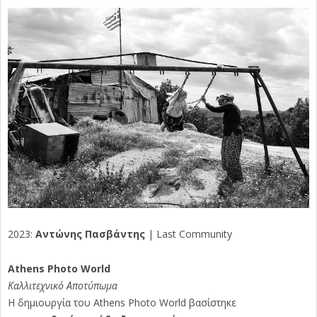
2023:
Αντώνης Πασβάντης
| Last Community
Athens Photo World
Καλλιτεχνικό Αποτύπωμα
Η δημιουργία του Athens Photo World βασίστηκε