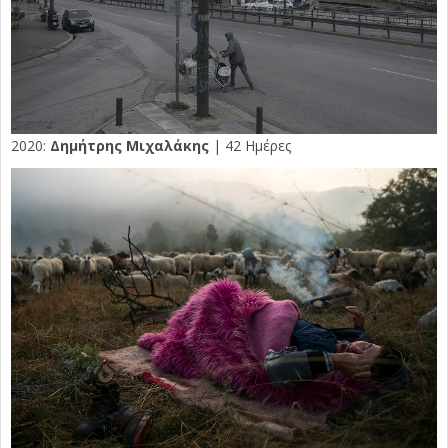
2020:
Δημήτρης Μιχαλάκης
| 42 Ημέρες