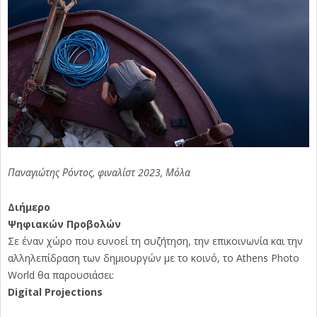
Παναγιώτης Ρόντος, φιναλίστ 2023, Μόλα
Διήμερο
Ψηφιακών Προβολών
Σε έναν χώρο που ευνοεί τη συζήτηση, την επικοινωνία και την
αλληλεπίδραση των δημιουργών με το κοινό, το Athens Photo
World θα παρουσιάσει:
Digital Projections