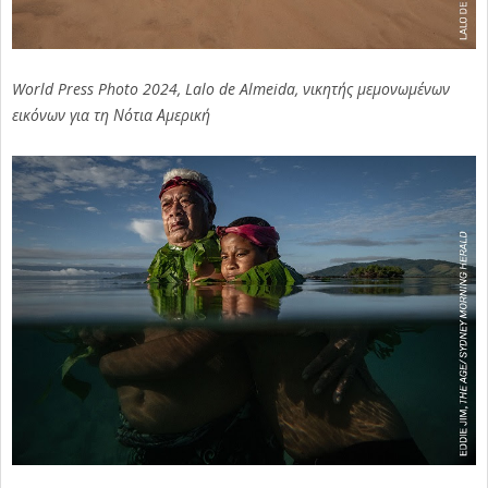
World Press Photo 2024, Lalo de Almeida, νικητής μεμονωμένων
εικόνων για τη Νότια Αμερική