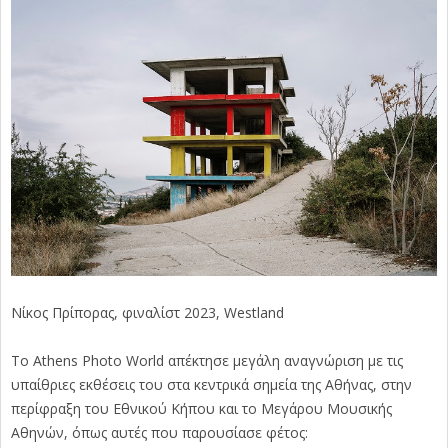
Νίκος Πρίπορας, φιναλίστ 2023, Westland
Το Athens Photo World απέκτησε μεγάλη αναγνώριση με τις
υπαίθριες εκθέσεις του στα κεντρικά σημεία της Αθήνας, στην
περίφραξη του Εθνικού Κήπου και το Μεγάρου Μουσικής
Αθηνών, όπως αυτές που παρουσίασε φέτος: