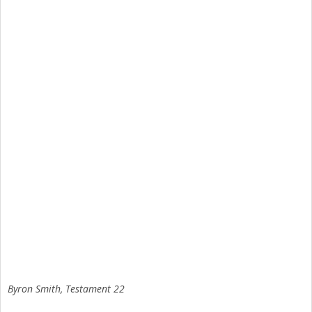
Byron Smith, Testament 22