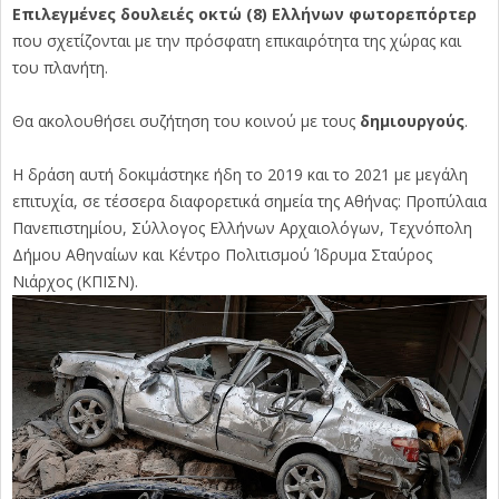
Επιλεγμένες δουλειές οκτώ (8) Ελλήνων φωτορεπόρτερ
που σχετίζονται με την πρόσφατη επικαιρότητα της χώρας και
του πλανήτη.
Θα ακολουθήσει συζήτηση του κοινού με τους
δημιουργούς
.
Η δράση αυτή δοκιμάστηκε ήδη το 2019 και το 2021 με μεγάλη
επιτυχία, σε τέσσερα διαφορετικά σημεία της Αθήνας: Προπύλαια
Πανεπιστημίου, Σύλλογος Ελλήνων Αρχαιολόγων, Τεχνόπολη
Δήμου Αθηναίων και Κέντρο Πολιτισμού Ίδρυμα Σταύρος
Νιάρχος (ΚΠΙΣΝ).