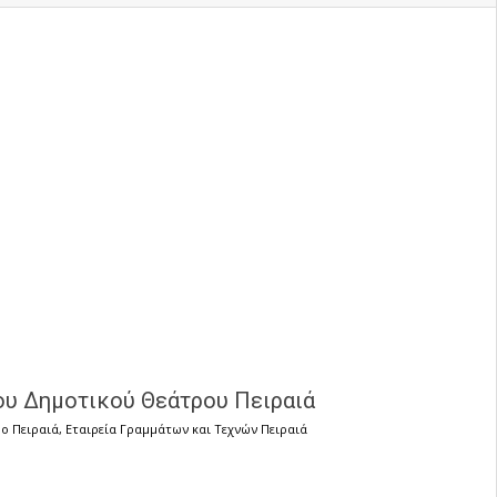
του Δημοτικού Θεάτρου Πειραιά
ο Πειραιά
,
Εταιρεία Γραμμάτων και Τεχνών Πειραιά