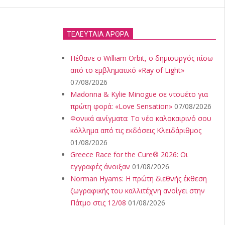
ΤΕΛΕΥΤΑΙΑ ΑΡΘΡΑ
Πέθανε ο William Orbit, ο δημιουργός πίσω
από το εμβληματικό «Ray of Light»
07/08/2026
Madonna & Kylie Minogue σε ντουέτο για
πρώτη φορά: «Love Sensation»
07/08/2026
Φονικά αινίγματα: Το νέο καλοκαιρινό σου
κόλλημα από τις εκδόσεις Κλειδάριθμος
01/08/2026
Greece Race for the Cure® 2026: Οι
εγγραφές άνοιξαν
01/08/2026
Norman Hyams: Η πρώτη διεθνής έκθεση
ζωγραφικής του καλλιτέχνη ανοίγει στην
Πάτμο στις 12/08
01/08/2026