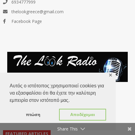
6934777999
thelookgreece@gmail.com
Facebook Page
✕
Αυτός ο ιστότοπος χρησιμοποιεί cookies για
να εξασφαλίσει ότι θα έχετε την καλύτερη
εμπειρία στον ιστότοπό μας.
πτώση
Αποδέχομαι
Share This
FEATURED ARTICLES