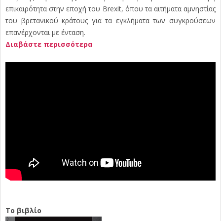
επικαιρότητα στην εποχή του Brexit, όπου τα αιτήματα αμνηστίας
του βρετανικού κράτους για τα εγκλήματα των συγκρούσεων
επανέρχονται με ένταση.
Διαβάστε περισσότερα
Το βιβλίο