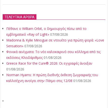
ΤΕΛΕΥΤΑΙΑ ΑΡΘΡΑ
Πέθανε ο William Orbit, ο δημιουργός πίσω από το
εμβληματικό «Ray of Light»
07/08/2026
Madonna & Kylie Minogue σε ντουέτο για πρώτη φορά: «Love
Sensation»
07/08/2026
Φονικά αινίγματα: Το νέο καλοκαιρινό σου κόλλημα από τις
εκδόσεις Κλειδάριθμος
01/08/2026
Greece Race for the Cure® 2026: Οι εγγραφές άνοιξαν
01/08/2026
Norman Hyams: Η πρώτη διεθνής έκθεση ζωγραφικής του
καλλιτέχνη ανοίγει στην Πάτμο στις 12/08
01/08/2026