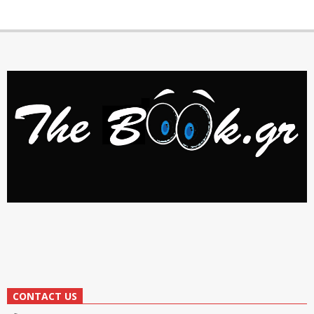
CONTACT US