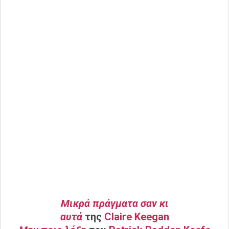
Μικρά πράγματα σαν κι
αυτά
της
Claire
Keegan