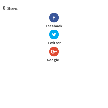
0
Shares
Facebook
Twitter
Google+