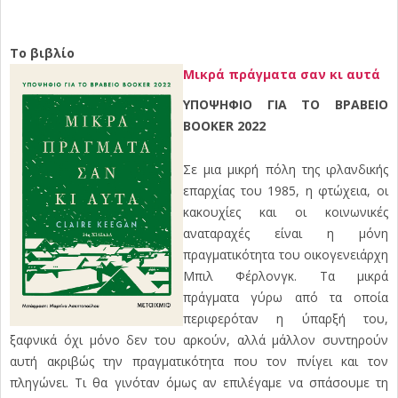
Το βιβλίο
Μικρά πράγματα σαν κι αυτά
ΥΠΟΨΗΦΙΟ ΓΙΑ ΤΟ ΒΡΑΒΕΙΟ
BOOKER 2022
Σε μια μικρή πόλη της ιρλανδικής
επαρχίας του 1985, η φτώχεια, οι
κακουχίες και οι κοινωνικές
αναταραχές είναι η μόνη
πραγματικότητα του οικογενειάρχη
Μπιλ Φέρλονγκ. Τα μικρά
πράγματα γύρω από τα οποία
περιφερόταν η ύπαρξή του,
ξαφνικά όχι μόνο δεν του αρκούν, αλλά μάλλον συντηρούν
αυτή ακριβώς την πραγματικότητα που τον πνίγει και τον
πληγώνει. Τι θα γινόταν όμως αν επιλέγαμε να σπάσουμε τη