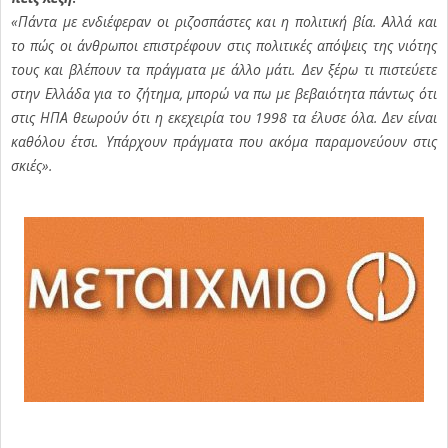
«Πάντα με ενδιέφεραν οι ριζοσπάστες και η πολιτική βία. Αλλά και
το πώς οι άνθρωποι επιστρέφουν στις πολιτικές απόψεις της νιότης
τους και βλέπουν τα πράγματα με άλλο μάτι. Δεν ξέρω τι πιστεύετε
στην Ελλάδα για το ζήτημα, μπορώ να πω με βεβαιότητα πάντως ότι
στις ΗΠΑ θεωρούν ότι η εκεχειρία του 1998 τα έλυσε όλα. Δεν είναι
καθόλου έτσι. Υπάρχουν πράγματα που ακόμα παραμονεύουν στις
σκιές».