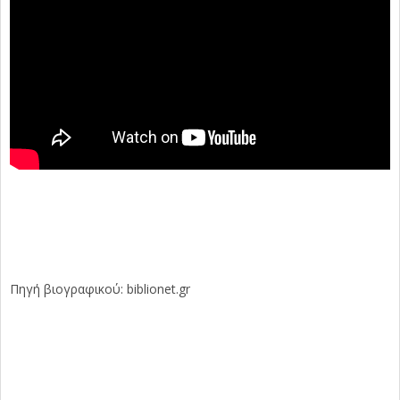
Πηγή βιογραφικού: biblionet.gr