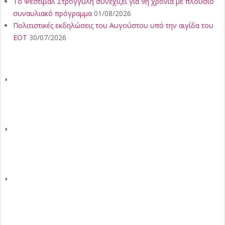
Το Φεστιβάλ Στρογγύλη συνεχίζει για 9η χρονιά με πλούσιο
συναυλιακό πρόγραμμα
01/08/2026
Πολιτιστικές εκδηλώσεις του Αυγούστου υπό την αιγίδα του
ΕΟΤ
30/07/2026