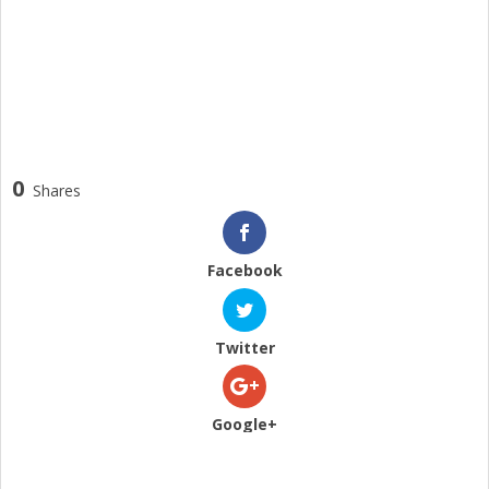
0
Shares
Facebook
Twitter
Google+