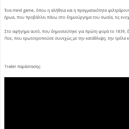
Ένα mind game, όπου η αλήθεια και η πραγματικότητα φιλτράρον
ήρωα, που προβάλλει πάνω στο δημιούργημα του σωσία, τις ενοχέ
Στο αφήγημα αυτό, που δημοσιεύτηκε για πρώτη φορά το 1839, δ
Ποε, που ερωτοτροπούσε συνεχώς με την κατάθλιψη, την τρέλα κ
Trailer παράστασης: