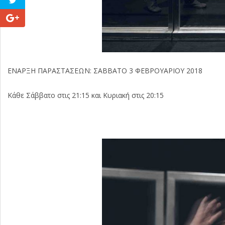
ΕΝΑΡΞΗ ΠΑΡΑΣΤΑΣΕΩΝ: ΣΑΒΒΑΤΟ 3 ΦΕΒΡΟΥΑΡΙΟΥ 2018
Κάθε Σάββατο στις 21:15 και Κυριακή στις 20:15