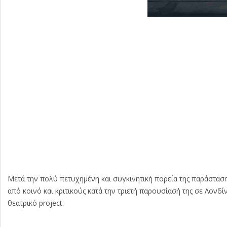
Μετά την πολύ πετυχημένη και συγκινητική πορεία της παράστασ
από κοινό και κριτικούς κατά την τριετή παρουσίασή της σε Λονδ
θεατρικό project.