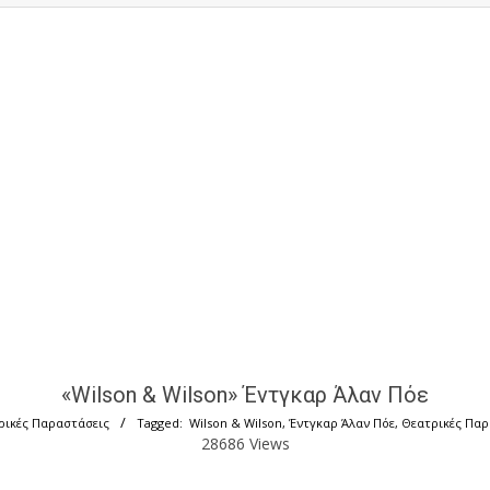
«Wilson & Wilson» Έντγκαρ Άλαν Πόε
ρικές Παραστάσεις
Tagged:
Wilson & Wilson
,
Έντγκαρ Άλαν Πόε
,
Θεατρικές Παρ
28686 Views