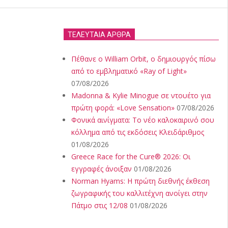
ΤΕΛΕΥΤΑΙΑ ΑΡΘΡΑ
Πέθανε ο William Orbit, ο δημιουργός πίσω
από το εμβληματικό «Ray of Light»
07/08/2026
Madonna & Kylie Minogue σε ντουέτο για
πρώτη φορά: «Love Sensation»
07/08/2026
Φονικά αινίγματα: Το νέο καλοκαιρινό σου
κόλλημα από τις εκδόσεις Κλειδάριθμος
01/08/2026
Greece Race for the Cure® 2026: Οι
εγγραφές άνοιξαν
01/08/2026
Norman Hyams: Η πρώτη διεθνής έκθεση
ζωγραφικής του καλλιτέχνη ανοίγει στην
Πάτμο στις 12/08
01/08/2026