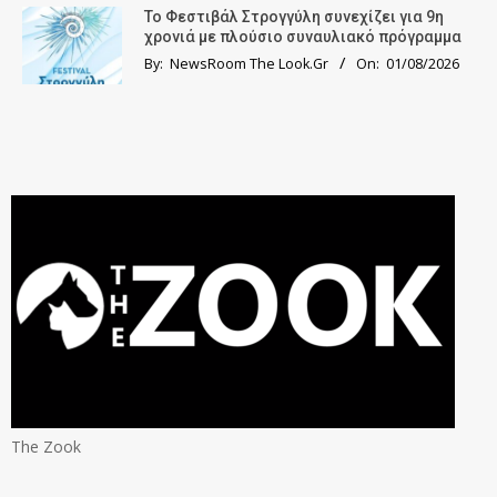
Το Φεστιβάλ Στρογγύλη συνεχίζει για 9η
χρονιά με πλούσιο συναυλιακό πρόγραμμα
By:
NewsRoom The Look.Gr
On:
01/08/2026
The Zook