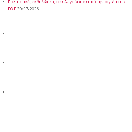
Πολιτιστικές εκδηλώσεις του Αυγούστου υπό την αιγίδα του
ΕΟΤ
30/07/2026